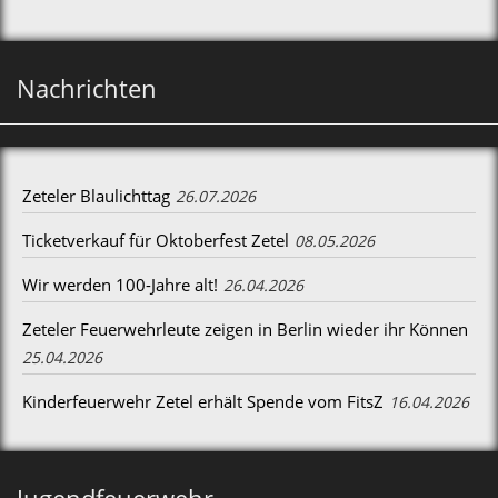
Nachrichten
Zeteler Blaulichttag
26.07.2026
Ticketverkauf für Oktoberfest Zetel
08.05.2026
Wir werden 100-Jahre alt!
26.04.2026
Zeteler Feuerwehrleute zeigen in Berlin wieder ihr Können
25.04.2026
Kinderfeuerwehr Zetel erhält Spende vom FitsZ
16.04.2026