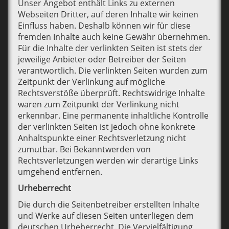
Unser Angebot enthält Links zu externen
Webseiten Dritter, auf deren Inhalte wir keinen
Einfluss haben. Deshalb können wir für diese
fremden Inhalte auch keine Gewähr übernehmen.
Für die Inhalte der verlinkten Seiten ist stets der
jeweilige Anbieter oder Betreiber der Seiten
verantwortlich. Die verlinkten Seiten wurden zum
Zeitpunkt der Verlinkung auf mögliche
Rechtsverstöße überprüft. Rechtswidrige Inhalte
waren zum Zeitpunkt der Verlinkung nicht
erkennbar. Eine permanente inhaltliche Kontrolle
der verlinkten Seiten ist jedoch ohne konkrete
Anhaltspunkte einer Rechtsverletzung nicht
zumutbar. Bei Bekanntwerden von
Rechtsverletzungen werden wir derartige Links
umgehend entfernen.
Urheberrecht
Die durch die Seitenbetreiber erstellten Inhalte
und Werke auf diesen Seiten unterliegen dem
deutschen Urheberrecht. Die Vervielfältigung,