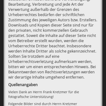
Bearbeitung, Verbreitung und jede Art der
Verwertung außerhalb der Grenzen des
Urheberrechtes bedürfen der schriftlichen
Zustimmung des jeweiligen Autors bzw. Erstellers.
Downloads und Kopien dieser Seite sind nur für
den privaten, nicht kommerziellen Gebrauch
gestattet. Soweit die Inhalte auf dieser Seite nicht
vom Betreiber erstellt wurden, werden die
Urheberrechte Dritter beachtet. Insbesondere
werden Inhalte Dritter als solche gekennzeichnet.
Sollten Sie trotzdem auf eine
Urheberrechtsverletzung aufmerksam werden,
bitten wir um einen entsprechenden Hinweis. Bei
Bekanntwerden von Rechtsverletzungen werden
wir derartige Inhalte umgehend entfernen.
Quellenangaben
Vielen Dank an Herrn Frank Kretzmer für die
fotografische Unterstützung!
Folgende Bilder sind durch Herrn Kretzmer