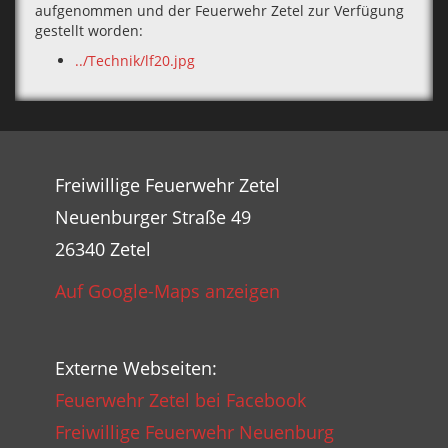
aufgenommen und der Feuerwehr Zetel zur Verfügung
gestellt worden:
../Technik/lf20.jpg
Freiwillige Feuerwehr Zetel
Neuenburger Straße 49
26340 Zetel
Auf Google-Maps anzeigen
Externe Webseiten:
Feuerwehr Zetel bei Facebook
Freiwillige Feuerwehr Neuenburg