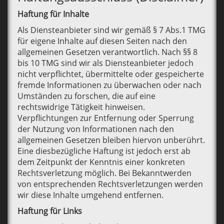
Haftung für Inhalte
Als Diensteanbieter sind wir gemäß § 7 Abs.1 TMG
für eigene Inhalte auf diesen Seiten nach den
allgemeinen Gesetzen verantwortlich. Nach §§ 8
bis 10 TMG sind wir als Diensteanbieter jedoch
nicht verpflichtet, übermittelte oder gespeicherte
fremde Informationen zu überwachen oder nach
Umständen zu forschen, die auf eine
rechtswidrige Tätigkeit hinweisen.
Verpflichtungen zur Entfernung oder Sperrung
der Nutzung von Informationen nach den
allgemeinen Gesetzen bleiben hiervon unberührt.
Eine diesbezügliche Haftung ist jedoch erst ab
dem Zeitpunkt der Kenntnis einer konkreten
Rechtsverletzung möglich. Bei Bekanntwerden
von entsprechenden Rechtsverletzungen werden
wir diese Inhalte umgehend entfernen.
Haftung für Links