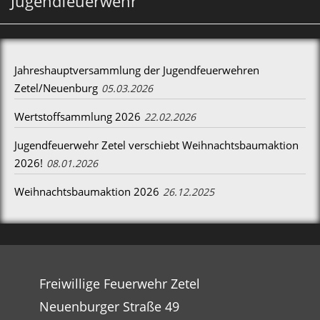
Jugendfeuerwehr
Jahreshauptversammlung der Jugendfeuerwehren
Zetel/Neuenburg
05.03.2026
Wertstoffsammlung 2026
22.02.2026
Jugendfeuerwehr Zetel verschiebt Weihnachtsbaumaktion
2026!
08.01.2026
Weihnachtsbaumaktion 2026
26.12.2025
Freiwillige Feuerwehr Zetel
Neuenburger Straße 49