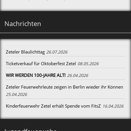
Nachrichten
Zeteler Blaulichttag
26.07.2026
Ticketverkauf für Oktoberfest Zetel
08.05.2026
WIR WERDEN 100-JAHRE ALT!
26.04.2026
Zeteler Feuerwehrleute zeigen in Berlin wieder ihr Können
25.04.2026
Kinderfeuerwehr Zetel erhält Spende vom FitsZ
16.04.2026