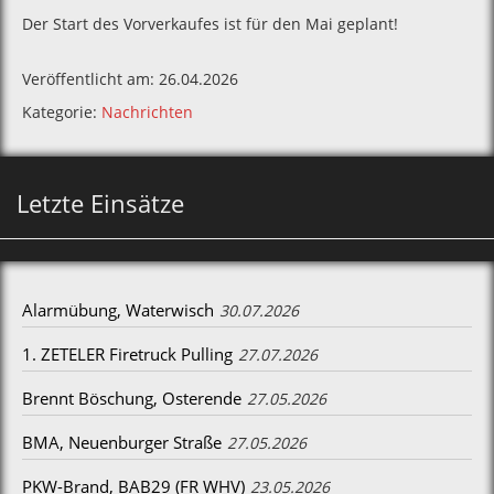
Der Start des Vorverkaufes ist für den Mai geplant!
Veröffentlicht am: 26.04.2026
Kategorie:
Nachrichten
Letzte Einsätze
Alarmübung, Waterwisch
30.07.2026
1. ZETELER Firetruck Pulling
27.07.2026
Brennt Böschung, Osterende
27.05.2026
BMA, Neuenburger Straße
27.05.2026
PKW-Brand, BAB29 (FR WHV)
23.05.2026