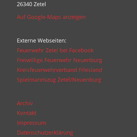
26340 Zetel
Auf Google-Maps anzeigen
Externe Webseiten:
Feuerwehr Zetel bei Facebook
Freiwillige Feuerwehr Neuenburg
Kreisfeuerwehrverband Friesland
Spielmannszug Zetel/Neuenburg
Archiv
Kontakt
Impressum
Datenschutzerklärung