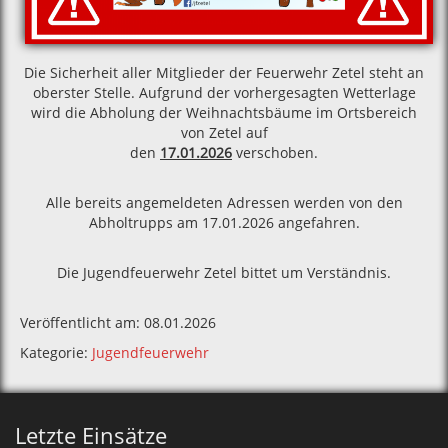
Die Sicherheit aller Mitglieder der Feuerwehr Zetel steht an
oberster Stelle. Aufgrund der vorhergesagten Wetterlage
wird die Abholung der Weihnachtsbäume im Ortsbereich
von Zetel auf
den
17.01.2026
verschoben.
Alle bereits angemeldeten Adressen werden von den
Abholtrupps am 17.01.2026 angefahren.
Die Jugendfeuerwehr Zetel bittet um Verständnis.
Veröffentlicht am: 08.01.2026
Kategorie:
Jugendfeuerwehr
Letzte Einsätze