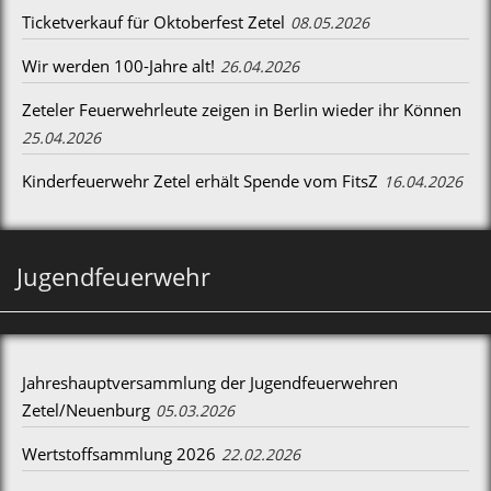
Ticketverkauf für Oktoberfest Zetel
08.05.2026
Wir werden 100-Jahre alt!
26.04.2026
Zeteler Feuerwehrleute zeigen in Berlin wieder ihr Können
25.04.2026
Kinderfeuerwehr Zetel erhält Spende vom FitsZ
16.04.2026
Jugendfeuerwehr
Jahreshauptversammlung der Jugendfeuerwehren
Zetel/Neuenburg
05.03.2026
Wertstoffsammlung 2026
22.02.2026