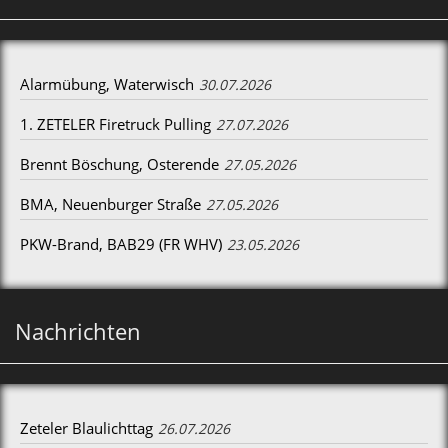
Alarmübung, Waterwisch
30.07.2026
1. ZETELER Firetruck Pulling
27.07.2026
Brennt Böschung, Osterende
27.05.2026
BMA, Neuenburger Straße
27.05.2026
PKW-Brand, BAB29 (FR WHV)
23.05.2026
Nachrichten
Zeteler Blaulichttag
26.07.2026