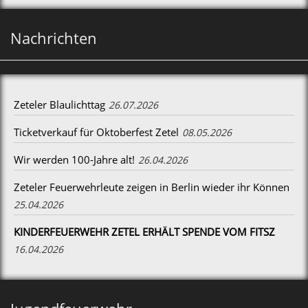
Nachrichten
Zeteler Blaulichttag
26.07.2026
Ticketverkauf für Oktoberfest Zetel
08.05.2026
Wir werden 100-Jahre alt!
26.04.2026
Zeteler Feuerwehrleute zeigen in Berlin wieder ihr Können
25.04.2026
KINDERFEUERWEHR ZETEL ERHÄLT SPENDE VOM FITSZ
16.04.2026