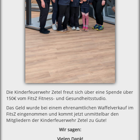
Die Kinderfeuerwehr Zetel freut sich über eine Spende über
150€ vom FitsZ Fitness- und Gesundheitsstudio.
Das Geld wurde bei einem ehrenamtlichen Waffelverkauf im
FitsZ eingenommen und kommt jetzt unmittelbar den
Mitgliedern der Kinderfeuerwehr Zetel zu Gute!
Wir sagen:
Vielen Dank!