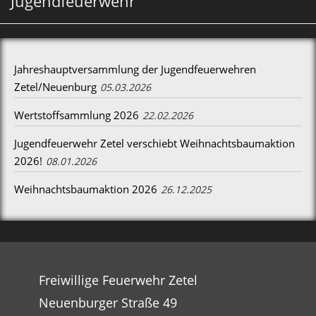
Jugendfeuerwehr
Jahreshauptversammlung der Jugendfeuerwehren
Zetel/Neuenburg
05.03.2026
Wertstoffsammlung 2026
22.02.2026
Jugendfeuerwehr Zetel verschiebt Weihnachtsbaumaktion
2026!
08.01.2026
Weihnachtsbaumaktion 2026
26.12.2025
Freiwillige Feuerwehr Zetel
Neuenburger Straße 49