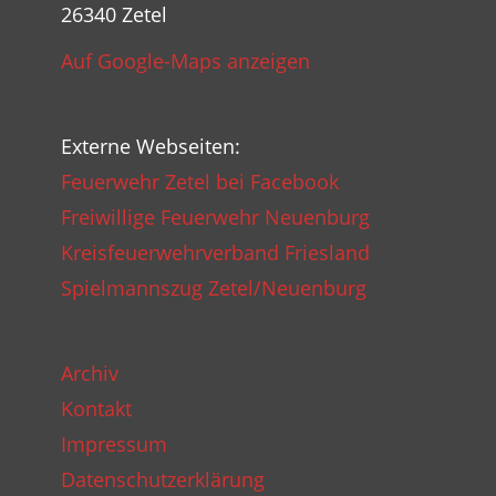
26340 Zetel
Auf Google-Maps anzeigen
Externe Webseiten:
Feuerwehr Zetel bei Facebook
Freiwillige Feuerwehr Neuenburg
Kreisfeuerwehrverband Friesland
Spielmannszug Zetel/Neuenburg
Archiv
Kontakt
Impressum
Datenschutzerklärung