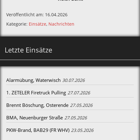
Veröffentlicht am: 16.04.2026
Kategorie:
Einsätze
,
Nachrichten
Letzte Einsätze
Alarmübung, Waterwisch
30.07.2026
1. ZETELER Firetruck Pulling
27.07.2026
Brennt Böschung, Osterende
27.05.2026
BMA, Neuenburger Straße
27.05.2026
PKW-Brand, BAB29 (FR WHV)
23.05.2026