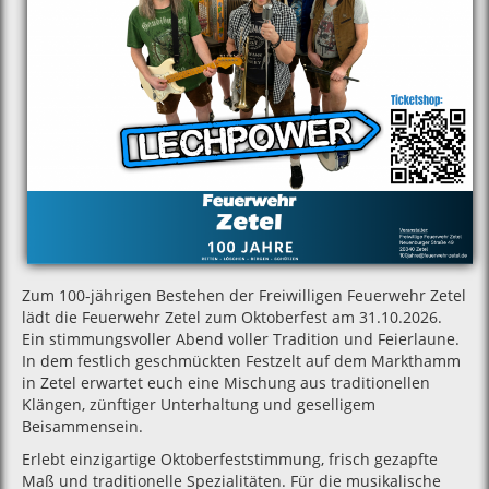
Zum 100-jährigen Bestehen der Freiwilligen Feuerwehr Zetel
lädt die Feuerwehr Zetel zum Oktoberfest am 31.10.2026.
Ein stimmungsvoller Abend voller Tradition und Feierlaune.
In dem festlich geschmückten Festzelt auf dem Markthamm
in Zetel erwartet euch eine Mischung aus traditionellen
Klängen, zünftiger Unterhaltung und geselligem
Beisammensein.
Erlebt einzigartige Oktoberfeststimmung, frisch gezapfte
Maß und traditionelle Spezialitäten. Für die musikalische