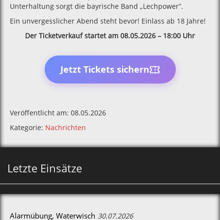
Unterhaltung sorgt die bayrische Band „Lechpower”.
Ein unvergesslicher Abend steht bevor! Einlass ab 18 Jahre!
Der Ticketverkauf startet am 08.05.2026 – 18:00 Uhr
Jetzt Tickets sichern
Veröffentlicht am: 08.05.2026
Kategorie:
Nachrichten
Letzte Einsätze
Alarmübung, Waterwisch
30.07.2026