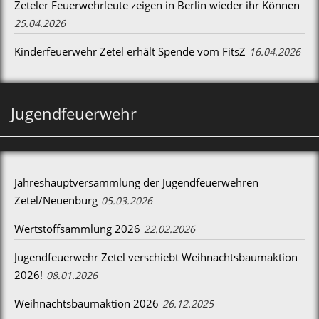
Zeteler Feuerwehrleute zeigen in Berlin wieder ihr Können
25.04.2026
Kinderfeuerwehr Zetel erhält Spende vom FitsZ
16.04.2026
Jugendfeuerwehr
Jahreshauptversammlung der Jugendfeuerwehren
Zetel/Neuenburg
05.03.2026
Wertstoffsammlung 2026
22.02.2026
Jugendfeuerwehr Zetel verschiebt Weihnachtsbaumaktion
2026!
08.01.2026
Weihnachtsbaumaktion 2026
26.12.2025