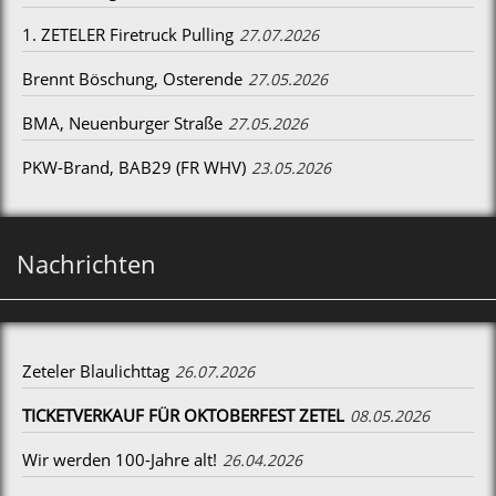
1. ZETELER Firetruck Pulling
27.07.2026
Brennt Böschung, Osterende
27.05.2026
BMA, Neuenburger Straße
27.05.2026
PKW-Brand, BAB29 (FR WHV)
23.05.2026
Nachrichten
Zeteler Blaulichttag
26.07.2026
TICKETVERKAUF FÜR OKTOBERFEST ZETEL
08.05.2026
Wir werden 100-Jahre alt!
26.04.2026