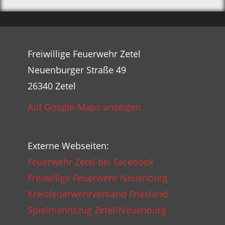
Freiwillige Feuerwehr Zetel
Neuenburger Straße 49
26340 Zetel
Auf Google-Maps anzeigen
Externe Webseiten:
Feuerwehr Zetel bei Facebook
Freiwillige Feuerwehr Neuenburg
Kreisfeuerwehrverband Friesland
Spielmannszug Zetel/Neuenburg