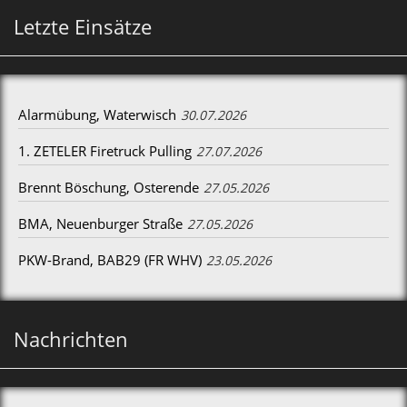
Letzte Einsätze
Alarmübung, Waterwisch
30.07.2026
1. ZETELER Firetruck Pulling
27.07.2026
Brennt Böschung, Osterende
27.05.2026
BMA, Neuenburger Straße
27.05.2026
PKW-Brand, BAB29 (FR WHV)
23.05.2026
Nachrichten