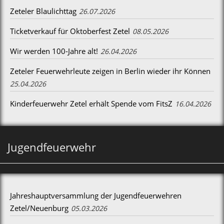
Zeteler Blaulichttag
26.07.2026
Ticketverkauf für Oktoberfest Zetel
08.05.2026
Wir werden 100-Jahre alt!
26.04.2026
Zeteler Feuerwehrleute zeigen in Berlin wieder ihr Können
25.04.2026
Kinderfeuerwehr Zetel erhält Spende vom FitsZ
16.04.2026
Jugendfeuerwehr
Jahreshauptversammlung der Jugendfeuerwehren
Zetel/Neuenburg
05.03.2026