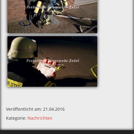
Veröffentlicht am: 21.04.2016
Kategorie:
Nachrichten