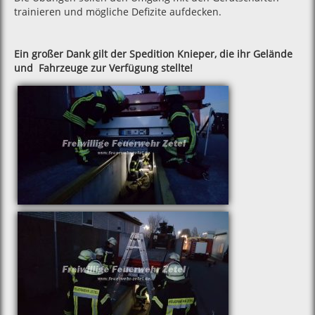
trainieren und mögliche Defizite aufdecken.
Ein großer Dank gilt der Spedition Knieper, die ihr Gelände
und Fahrzeuge zur Verfügung stellte!