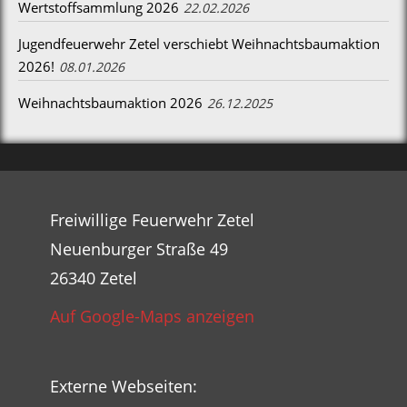
Wertstoffsammlung 2026
22.02.2026
Jugendfeuerwehr Zetel verschiebt Weihnachtsbaumaktion
2026!
08.01.2026
Weihnachtsbaumaktion 2026
26.12.2025
Freiwillige Feuerwehr Zetel
Neuenburger Straße 49
26340 Zetel
Auf Google-Maps anzeigen
Externe Webseiten: