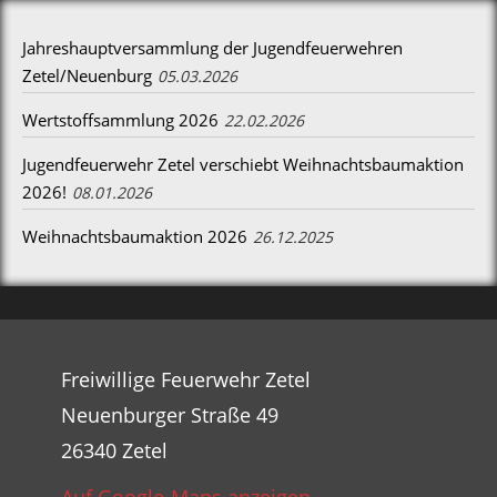
Jahreshauptversammlung der Jugendfeuerwehren
Zetel/Neuenburg
05.03.2026
Wertstoffsammlung 2026
22.02.2026
Jugendfeuerwehr Zetel verschiebt Weihnachtsbaumaktion
2026!
08.01.2026
Weihnachtsbaumaktion 2026
26.12.2025
Freiwillige Feuerwehr Zetel
Neuenburger Straße 49
26340 Zetel