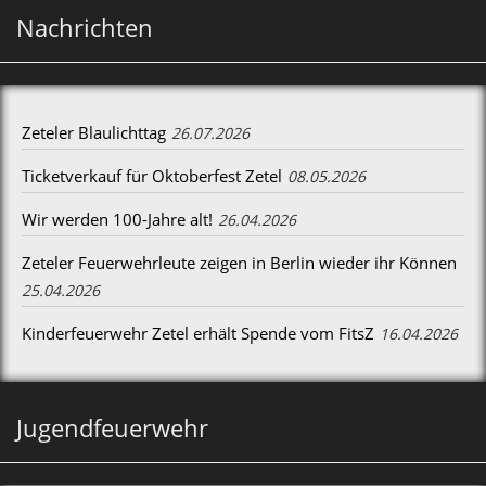
Nachrichten
Zeteler Blaulichttag
26.07.2026
Ticketverkauf für Oktoberfest Zetel
08.05.2026
Wir werden 100-Jahre alt!
26.04.2026
Zeteler Feuerwehrleute zeigen in Berlin wieder ihr Können
25.04.2026
Kinderfeuerwehr Zetel erhält Spende vom FitsZ
16.04.2026
Jugendfeuerwehr