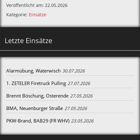
Veröffentlicht am: 22.05.2026
Kategorie:
Einsätze
Letzte Einsätze
Alarmübung, Waterwisch
30.07.2026
1. ZETELER Firetruck Pulling
27.07.2026
Brennt Böschung, Osterende
27.05.2026
BMA, Neuenburger Straße
27.05.2026
PKW-Brand, BAB29 (FR WHV)
23.05.2026