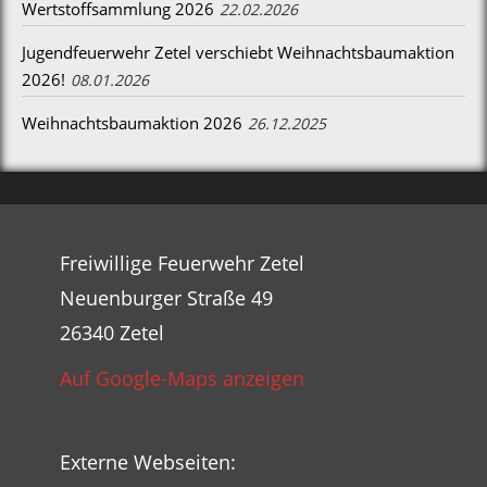
Wertstoffsammlung 2026
22.02.2026
Jugendfeuerwehr Zetel verschiebt Weihnachtsbaumaktion
2026!
08.01.2026
Weihnachtsbaumaktion 2026
26.12.2025
Freiwillige Feuerwehr Zetel
Neuenburger Straße 49
26340 Zetel
Auf Google-Maps anzeigen
Externe Webseiten: