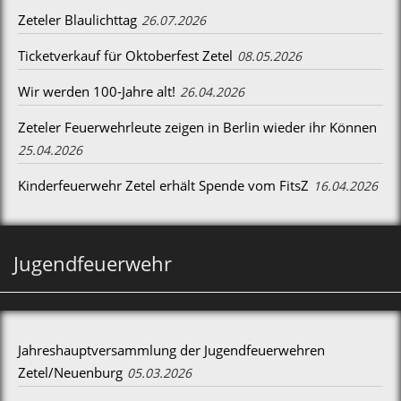
Zeteler Blaulichttag
26.07.2026
Ticketverkauf für Oktoberfest Zetel
08.05.2026
Wir werden 100-Jahre alt!
26.04.2026
Zeteler Feuerwehrleute zeigen in Berlin wieder ihr Können
25.04.2026
Kinderfeuerwehr Zetel erhält Spende vom FitsZ
16.04.2026
Jugendfeuerwehr
Jahreshauptversammlung der Jugendfeuerwehren
Zetel/Neuenburg
05.03.2026