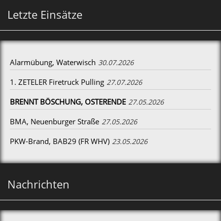
Letzte Einsätze
Alarmübung, Waterwisch
30.07.2026
1. ZETELER Firetruck Pulling
27.07.2026
BRENNT BÖSCHUNG, OSTERENDE
27.05.2026
BMA, Neuenburger Straße
27.05.2026
PKW-Brand, BAB29 (FR WHV)
23.05.2026
Nachrichten