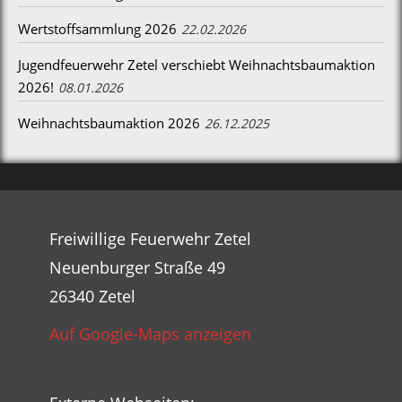
Wertstoffsammlung 2026
22.02.2026
Jugendfeuerwehr Zetel verschiebt Weihnachtsbaumaktion
2026!
08.01.2026
Weihnachtsbaumaktion 2026
26.12.2025
Freiwillige Feuerwehr Zetel
Neuenburger Straße 49
26340 Zetel
Auf Google-Maps anzeigen