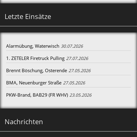
Letzte Einsätze
Alarmübung, Waterwisch
30.07.2026
1. ZETELER Firetruck Pulling
27.07.2026
Brennt Böschung, Osterende
27.05.2026
BMA, Neuenburger Straße
27.05.2026
PKW-Brand, BAB29 (FR WHV)
23.05.2026
Nachrichten