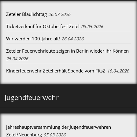
Zeteler Blaulichttag
26.07.2026
Ticketverkauf für Oktoberfest Zetel
08.05.2026
Wir werden 100-Jahre alt!
26.04.2026
Zeteler Feuerwehrleute zeigen in Berlin wieder ihr Können
25.04.2026
Kinderfeuerwehr Zetel erhält Spende vom FitsZ
16.04.2026
Jugendfeuerwehr
Jahreshauptversammlung der Jugendfeuerwehren
Zetel/Neuenburg
05.03.2026