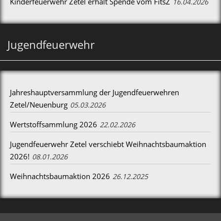
Kinderfeuerwehr Zetel erhält Spende vom FitsZ
16.04.2026
Jugendfeuerwehr
Jahreshauptversammlung der Jugendfeuerwehren
Zetel/Neuenburg
05.03.2026
Wertstoffsammlung 2026
22.02.2026
Jugendfeuerwehr Zetel verschiebt Weihnachtsbaumaktion
2026!
08.01.2026
Weihnachtsbaumaktion 2026
26.12.2025