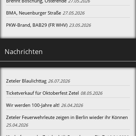
Brennt Böschung, Osterende
27.05.2026
BMA, Neuenburger Straße
27.05.2026
PKW-Brand, BAB29 (FR WHV)
23.05.2026
Nachrichten
Zeteler Blaulichttag
26.07.2026
Ticketverkauf für Oktoberfest Zetel
08.05.2026
Wir werden 100-Jahre alt!
26.04.2026
Zeteler Feuerwehrleute zeigen in Berlin wieder ihr Können
25.04.2026