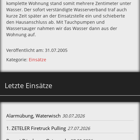
komplette Wohnung stand somit mehrere Zentimeter unter
Wasser. Der sofort verständigte Wasserverband traf auch
kurze Zeit später an der Einsatzstelle ein und schieberte
den Hausanschluss ab. Mit Tauchpumpen und
Wassersauger nahmen wir das Wasser dann aus der
Wohnung auf.
Veröffentlicht am: 31.07.2005
Kategorie:
Einsätze
Letzte Einsätze
Alarmübung, Waterwisch
30.07.2026
1. ZETELER Firetruck Pulling
27.07.2026