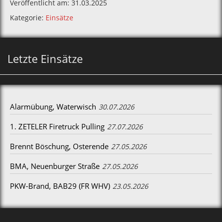
Veröffentlicht am: 31.03.2025
Kategorie:
Einsätze
Letzte Einsätze
Alarmübung, Waterwisch
30.07.2026
1. ZETELER Firetruck Pulling
27.07.2026
Brennt Böschung, Osterende
27.05.2026
BMA, Neuenburger Straße
27.05.2026
PKW-Brand, BAB29 (FR WHV)
23.05.2026