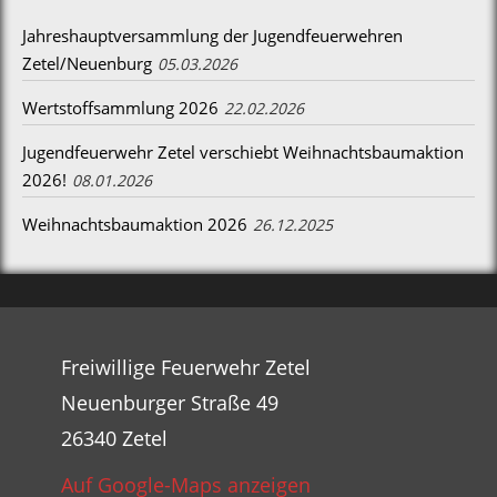
Jahreshauptversammlung der Jugendfeuerwehren
Zetel/Neuenburg
05.03.2026
Wertstoffsammlung 2026
22.02.2026
Jugendfeuerwehr Zetel verschiebt Weihnachtsbaumaktion
2026!
08.01.2026
Weihnachtsbaumaktion 2026
26.12.2025
Freiwillige Feuerwehr Zetel
Neuenburger Straße 49
26340 Zetel
Auf Google-Maps anzeigen