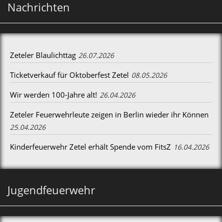
Nachrichten
Zeteler Blaulichttag
26.07.2026
Ticketverkauf für Oktoberfest Zetel
08.05.2026
Wir werden 100-Jahre alt!
26.04.2026
Zeteler Feuerwehrleute zeigen in Berlin wieder ihr Können
25.04.2026
Kinderfeuerwehr Zetel erhält Spende vom FitsZ
16.04.2026
Jugendfeuerwehr