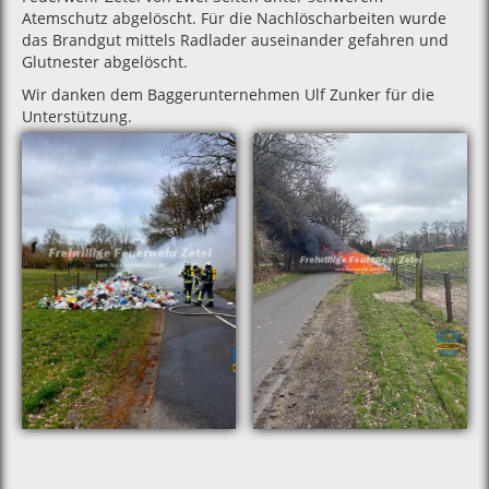
Atemschutz abgelöscht. Für die Nachlöscharbeiten wurde
das Brandgut mittels Radlader auseinander gefahren und
Glutnester abgelöscht.
Wir danken dem Baggerunternehmen Ulf Zunker für die
Unterstützung.