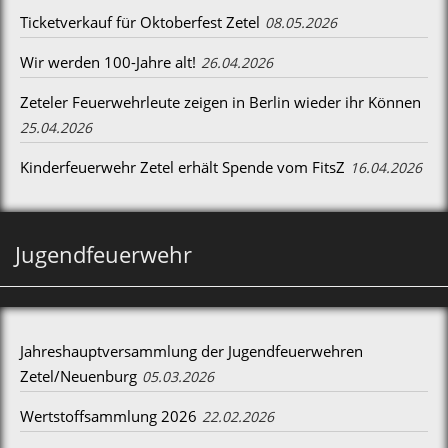
Ticketverkauf für Oktoberfest Zetel
08.05.2026
Wir werden 100-Jahre alt!
26.04.2026
Zeteler Feuerwehrleute zeigen in Berlin wieder ihr Können
25.04.2026
Kinderfeuerwehr Zetel erhält Spende vom FitsZ
16.04.2026
Jugendfeuerwehr
Jahreshauptversammlung der Jugendfeuerwehren
Zetel/Neuenburg
05.03.2026
Wertstoffsammlung 2026
22.02.2026