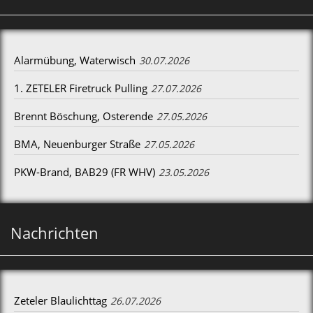
Alarmübung, Waterwisch
30.07.2026
1. ZETELER Firetruck Pulling
27.07.2026
Brennt Böschung, Osterende
27.05.2026
BMA, Neuenburger Straße
27.05.2026
PKW-Brand, BAB29 (FR WHV)
23.05.2026
Nachrichten
Zeteler Blaulichttag
26.07.2026