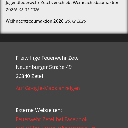
Jugendfeuerwehr Zetel verschiebt Weihnachtsbaumaktion
2026!
08.01.2026
Weihnachtsbaumaktion 2026
26.12.2025
Freiwillige Feuerwehr Zetel
Neuenburger Straße 49
26340 Zetel
Auf Google-Maps anzeigen
Externe Webseiten:
Feuerwehr Zetel bei Facebook