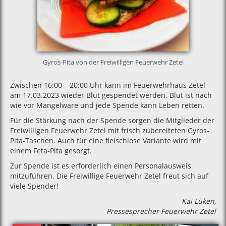
Gyros-Pita von der Freiwilligen Feuerwehr Zetel
Zwischen 16:00 – 20:00 Uhr kann im Feuerwehrhaus Zetel
am 17.03.2023 wieder Blut gespendet werden. Blut ist nach
wie vor Mangelware und jede Spende kann Leben retten.
Für die Stärkung nach der Spende sorgen die Mitglieder der
Freiwilligen Feuerwehr Zetel mit frisch zubereiteten Gyros-
Pita-Taschen. Auch für eine fleischlose Variante wird mit
einem Feta-Pita gesorgt.
Zur Spende ist es erforderlich einen Personalausweis
mitzuführen. Die Freiwillige Feuerwehr Zetel freut sich auf
viele Spender!
Kai Lüken,
Pressesprecher Feuerwehr Zetel