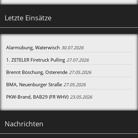
Letzte Einsätze
Alarmübung, Waterwisch
30.07.2026
1. ZETELER Firetruck Pulling
27.07.2026
Brennt Böschung, Osterende
27.05.2026
BMA, Neuenburger Straße
27.05.2026
PKW-Brand, BAB29 (FR WHV)
23.05.2026
Nachrichten