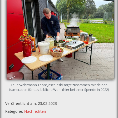
Feuerwehrmann Thore Jaschinski sorgt zusammen mit deinen
Kameraden für das leibliche Wohl (hier bei einer Spende in 2022)
Veröffentlicht am: 23.02.2023
Kategorie:
Nachrichten