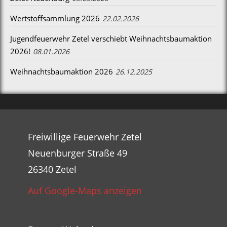
Wertstoffsammlung 2026
22.02.2026
Jugendfeuerwehr Zetel verschiebt Weihnachtsbaumaktion
2026!
08.01.2026
Weihnachtsbaumaktion 2026
26.12.2025
Freiwillige Feuerwehr Zetel
Neuenburger Straße 49
26340 Zetel
Auf Google-Maps anzeigen