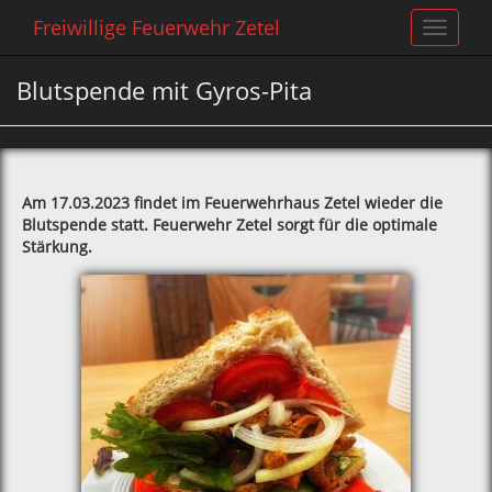
Freiwillige Feuerwehr Zetel
Toggle
navigat
Blutspende mit Gyros-Pita
Am 17.03.2023 findet im Feuerwehrhaus Zetel wieder die
Blutspende statt. Feuerwehr Zetel sorgt für die optimale
Stärkung.