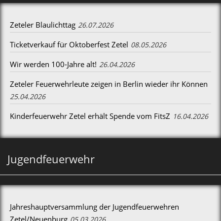
Zeteler Blaulichttag
26.07.2026
Ticketverkauf für Oktoberfest Zetel
08.05.2026
Wir werden 100-Jahre alt!
26.04.2026
Zeteler Feuerwehrleute zeigen in Berlin wieder ihr Können
25.04.2026
Kinderfeuerwehr Zetel erhält Spende vom FitsZ
16.04.2026
Jugendfeuerwehr
Jahreshauptversammlung der Jugendfeuerwehren
Zetel/Neuenburg
05.03.2026