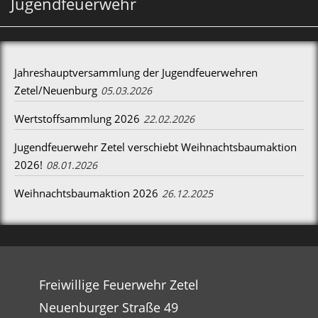
Jugendfeuerwehr
Jahreshauptversammlung der Jugendfeuerwehren
Zetel/Neuenburg
05.03.2026
Wertstoffsammlung 2026
22.02.2026
Jugendfeuerwehr Zetel verschiebt Weihnachtsbaumaktion
2026!
08.01.2026
Weihnachtsbaumaktion 2026
26.12.2025
Freiwillige Feuerwehr Zetel
Neuenburger Straße 49