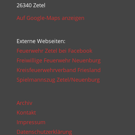
26340 Zetel
Auf Google-Maps anzeigen
Externe Webseiten:
Feuerwehr Zetel bei Facebook
Freiwillige Feuerwehr Neuenburg
Kreisfeuerwehrverband Friesland
Spielmannszug Zetel/Neuenburg
Archiv
Kontakt
Impressum
Datenschutzerklärung