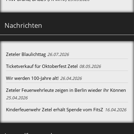
Nachrichten
Zeteler Blaulichttag
26.07.2026
Ticketverkauf für Oktoberfest Zetel
08.05.2026
Wir werden 100-Jahre alt!
26.04.2026
Zeteler Feuerwehrleute zeigen in Berlin wieder ihr Können
25.04.2026
Kinderfeuerwehr Zetel erhält Spende vom FitsZ
16.04.2026