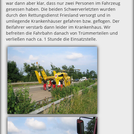
war dann aber klar‚ dass nur zwei Personen im Fahrzeug
gesessen haben. Die beiden Schwerverletzten wurden
durch den Rettungsdienst Friesland versorgt und in
umliegende Krankenhäuser gefahren bzw. geflogen. Der
Beifahrer verstarb dann leider im Krankenhaus. Wir
befreiten die Fahrbahn danach von Trümmerteilen und
verließen nach ca. 1 Stunde die Einsatzstelle.