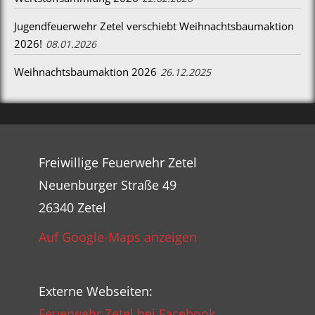
Jugendfeuerwehr Zetel verschiebt Weihnachtsbaumaktion
2026!
08.01.2026
Weihnachtsbaumaktion 2026
26.12.2025
Freiwillige Feuerwehr Zetel
Neuenburger Straße 49
26340 Zetel
Auf Google-Maps anzeigen
Externe Webseiten:
Feuerwehr Zetel bei Facebook