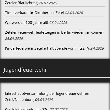
Zeteler Blaulichttag
26.07.2026
Ticketverkauf für Oktoberfest Zetel
08.05.2026
Wir werden 100-Jahre alt!
26.04.2026
Zeteler Feuerwehrleute zeigen in Berlin wieder ihr Können
25.04.2026
Kinderfeuerwehr Zetel erhält Spende vom FitsZ
16.04.2026
Jugendfeuerwehr
Jahreshauptversammlung der Jugendfeuerwehren
Zetel/Neuenburg
05.03.2026
Wertstoffsammlung 2026
22.02.2026