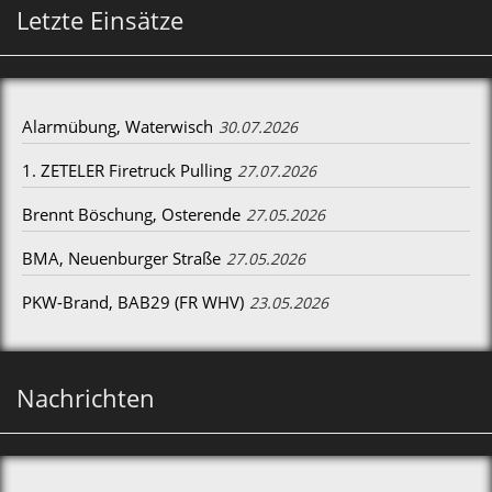
Letzte Einsätze
Alarmübung, Waterwisch
30.07.2026
1. ZETELER Firetruck Pulling
27.07.2026
Brennt Böschung, Osterende
27.05.2026
BMA, Neuenburger Straße
27.05.2026
PKW-Brand, BAB29 (FR WHV)
23.05.2026
Nachrichten