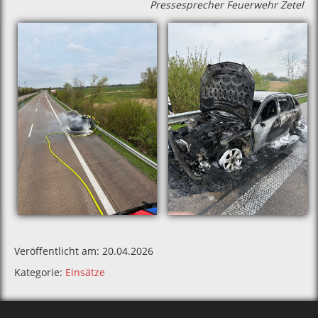
Pressesprecher Feuerwehr Zetel
Veröffentlicht am: 20.04.2026
Kategorie:
Einsätze