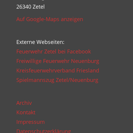
26340 Zetel
Auf Google-Maps anzeigen
Externe Webseiten:
Feuerwehr Zetel bei Facebook
Freiwillige Feuerwehr Neuenburg
Kreisfeuerwehrverband Friesland
Spielmannszug Zetel/Neuenburg
Archiv
Kontakt
Impressum
Datenschutzerklärung