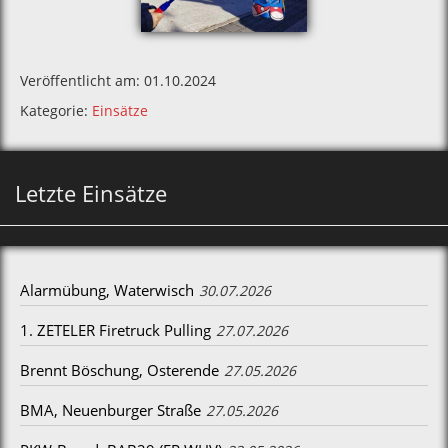
Veröffentlicht am: 01.10.2024
Kategorie:
Einsätze
Letzte Einsätze
Alarmübung, Waterwisch
30.07.2026
1. ZETELER Firetruck Pulling
27.07.2026
Brennt Böschung, Osterende
27.05.2026
BMA, Neuenburger Straße
27.05.2026