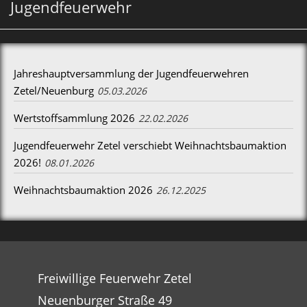
Jugendfeuerwehr
Jahreshauptversammlung der Jugendfeuerwehren
Zetel/Neuenburg
05.03.2026
Wertstoffsammlung 2026
22.02.2026
Jugendfeuerwehr Zetel verschiebt Weihnachtsbaumaktion
2026!
08.01.2026
Weihnachtsbaumaktion 2026
26.12.2025
Freiwillige Feuerwehr Zetel
Neuenburger Straße 49