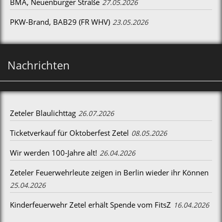
BMA, Neuenburger Straße
27.05.2026
PKW-Brand, BAB29 (FR WHV)
23.05.2026
Nachrichten
Zeteler Blaulichttag
26.07.2026
Ticketverkauf für Oktoberfest Zetel
08.05.2026
Wir werden 100-Jahre alt!
26.04.2026
Zeteler Feuerwehrleute zeigen in Berlin wieder ihr Können
25.04.2026
Kinderfeuerwehr Zetel erhält Spende vom FitsZ
16.04.2026