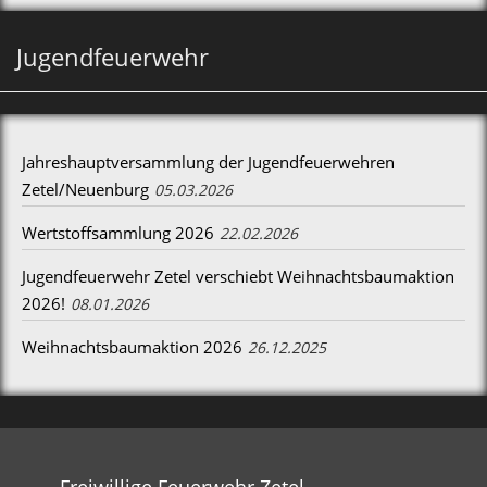
Jugendfeuerwehr
Jahreshauptversammlung der Jugendfeuerwehren
Zetel/Neuenburg
05.03.2026
Wertstoffsammlung 2026
22.02.2026
Jugendfeuerwehr Zetel verschiebt Weihnachtsbaumaktion
2026!
08.01.2026
Weihnachtsbaumaktion 2026
26.12.2025