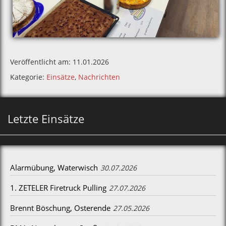
Veröffentlicht am: 11.01.2026
Kategorie:
Einsätze
,
Nachrichten
Letzte Einsätze
Alarmübung, Waterwisch
30.07.2026
1. ZETELER Firetruck Pulling
27.07.2026
Brennt Böschung, Osterende
27.05.2026