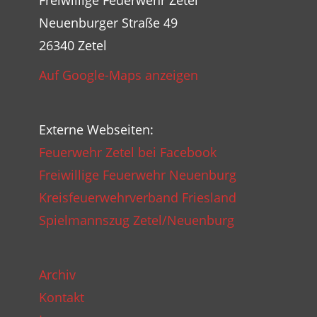
Freiwillige Feuerwehr Zetel
Neuenburger Straße 49
26340 Zetel
Auf Google-Maps anzeigen
Externe Webseiten:
Feuerwehr Zetel bei Facebook
Freiwillige Feuerwehr Neuenburg
Kreisfeuerwehrverband Friesland
Spielmannszug Zetel/Neuenburg
Archiv
Kontakt