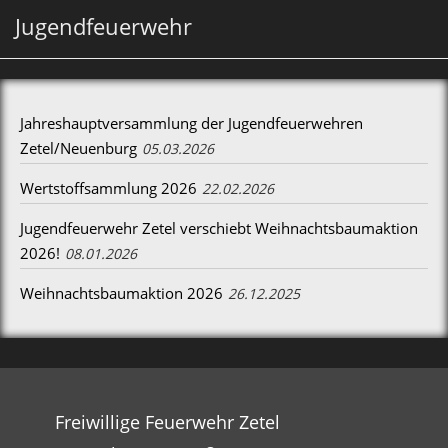
Jugendfeuerwehr
Jahreshauptversammlung der Jugendfeuerwehren
Zetel/Neuenburg
05.03.2026
Wertstoffsammlung 2026
22.02.2026
Jugendfeuerwehr Zetel verschiebt Weihnachtsbaumaktion
2026!
08.01.2026
Weihnachtsbaumaktion 2026
26.12.2025
Freiwillige Feuerwehr Zetel