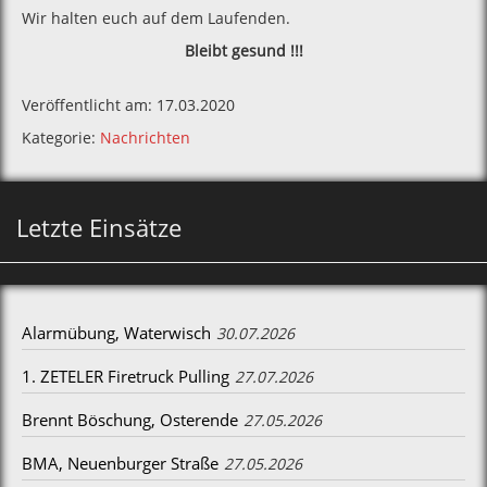
Wir halten euch auf dem Laufenden.
Bleibt gesund !!!
Veröffentlicht am: 17.03.2020
Kategorie:
Nachrichten
Letzte Einsätze
Alarmübung, Waterwisch
30.07.2026
1. ZETELER Firetruck Pulling
27.07.2026
Brennt Böschung, Osterende
27.05.2026
BMA, Neuenburger Straße
27.05.2026