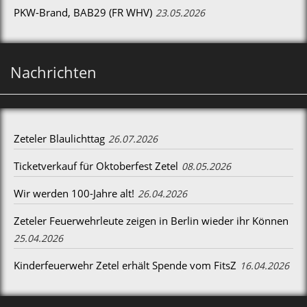
PKW-Brand, BAB29 (FR WHV)
23.05.2026
Nachrichten
Zeteler Blaulichttag
26.07.2026
Ticketverkauf für Oktoberfest Zetel
08.05.2026
Wir werden 100-Jahre alt!
26.04.2026
Zeteler Feuerwehrleute zeigen in Berlin wieder ihr Können
25.04.2026
Kinderfeuerwehr Zetel erhält Spende vom FitsZ
16.04.2026