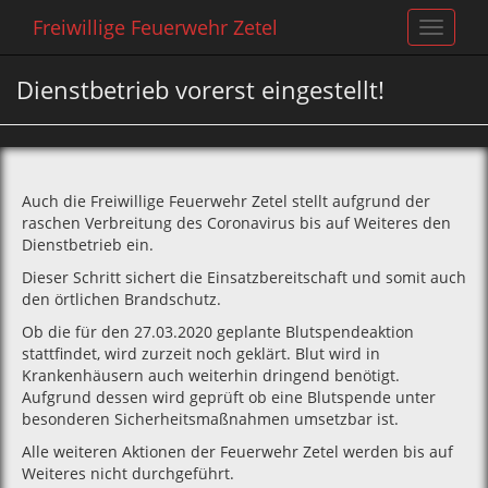
Freiwillige Feuerwehr Zetel
Toggle
navigat
Dienstbetrieb vorerst eingestellt!
Auch die Freiwillige Feuerwehr Zetel stellt aufgrund der
raschen Verbreitung des Coronavirus bis auf Weiteres den
Dienstbetrieb ein.
Dieser Schritt sichert die Einsatzbereitschaft und somit auch
den örtlichen Brandschutz.
Ob die für den 27.03.2020 geplante Blutspendeaktion
stattfindet, wird zurzeit noch geklärt. Blut wird in
Krankenhäusern auch weiterhin dringend benötigt.
Aufgrund dessen wird geprüft ob eine Blutspende unter
besonderen Sicherheitsmaßnahmen umsetzbar ist.
Alle weiteren Aktionen der Feuerwehr Zetel werden bis auf
Weiteres nicht durchgeführt.