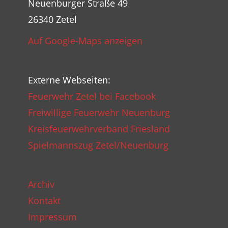
Neuenburger Straße 49
26340 Zetel
Auf Google-Maps anzeigen
Externe Webseiten:
Feuerwehr Zetel bei Facebook
Freiwillige Feuerwehr Neuenburg
Kreisfeuerwehrverband Friesland
Spielmannszug Zetel/Neuenburg
Archiv
Kontakt
Impressum