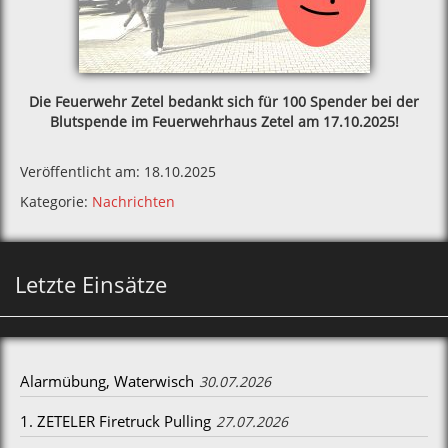
Die Feuerwehr Zetel bedankt sich für 100 Spender bei der
Blutspende im Feuerwehrhaus Zetel am 17.10.2025!
Veröffentlicht am: 18.10.2025
Kategorie:
Nachrichten
Letzte Einsätze
Alarmübung, Waterwisch
30.07.2026
1. ZETELER Firetruck Pulling
27.07.2026