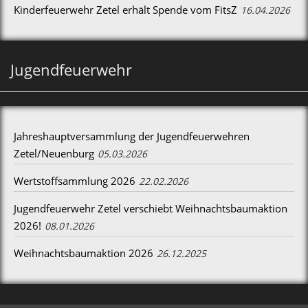
Kinderfeuerwehr Zetel erhält Spende vom FitsZ
16.04.2026
Jugendfeuerwehr
Jahreshauptversammlung der Jugendfeuerwehren
Zetel/Neuenburg
05.03.2026
Wertstoffsammlung 2026
22.02.2026
Jugendfeuerwehr Zetel verschiebt Weihnachtsbaumaktion
2026!
08.01.2026
Weihnachtsbaumaktion 2026
26.12.2025