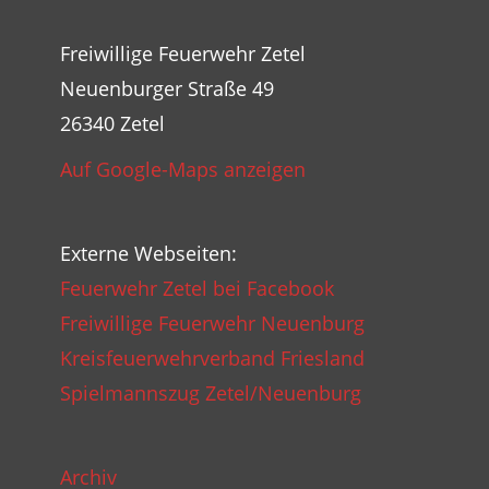
Freiwillige Feuerwehr Zetel
Neuenburger Straße 49
26340 Zetel
Auf Google-Maps anzeigen
Externe Webseiten:
Feuerwehr Zetel bei Facebook
Freiwillige Feuerwehr Neuenburg
Kreisfeuerwehrverband Friesland
Spielmannszug Zetel/Neuenburg
Archiv