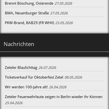
Brennt Böschung, Osterende
27.05.2026
BMA, Neuenburger Straße
27.05.2026
PKW-Brand, BAB29 (FR WHV)
23.05.2026
Nachrichten
Zeteler Blaulichttag
26.07.2026
Ticketverkauf für Oktoberfest Zetel
08.05.2026
Wir werden 100-Jahre alt!
26.04.2026
Zeteler Feuerwehrleute zeigen in Berlin wieder ihr Können
25.04.2026