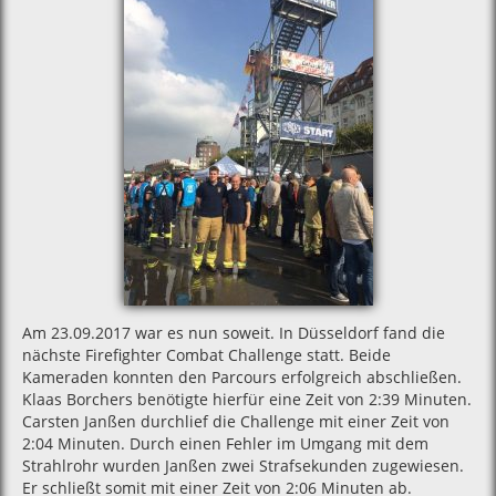
Am 23.09.2017 war es nun soweit. In Düsseldorf fand die
nächste Firefighter Combat Challenge statt. Beide
Kameraden konnten den Parcours erfolgreich abschließen.
Klaas Borchers benötigte hierfür eine Zeit von 2:39 Minuten.
Carsten Janßen durchlief die Challenge mit einer Zeit von
2:04 Minuten. Durch einen Fehler im Umgang mit dem
Strahlrohr wurden Janßen zwei Strafsekunden zugewiesen.
Er schließt somit mit einer Zeit von 2:06 Minuten ab.