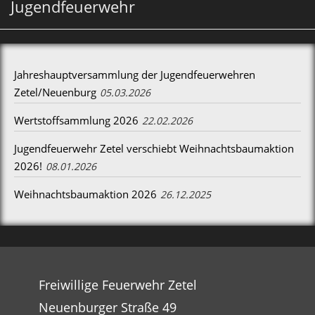
Jugendfeuerwehr
Jahreshauptversammlung der Jugendfeuerwehren
Zetel/Neuenburg
05.03.2026
Wertstoffsammlung 2026
22.02.2026
Jugendfeuerwehr Zetel verschiebt Weihnachtsbaumaktion
2026!
08.01.2026
Weihnachtsbaumaktion 2026
26.12.2025
Freiwillige Feuerwehr Zetel
Neuenburger Straße 49