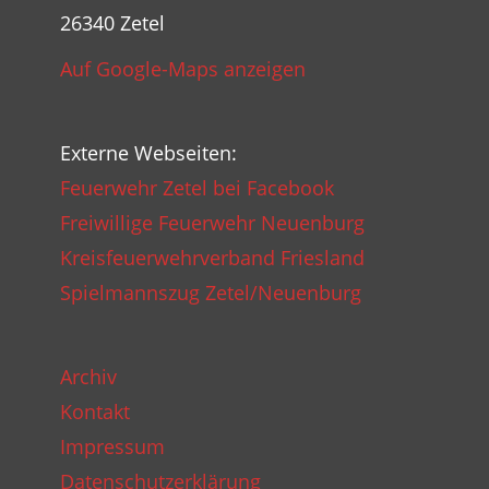
26340 Zetel
Auf Google-Maps anzeigen
Externe Webseiten:
Feuerwehr Zetel bei Facebook
Freiwillige Feuerwehr Neuenburg
Kreisfeuerwehrverband Friesland
Spielmannszug Zetel/Neuenburg
Archiv
Kontakt
Impressum
Datenschutzerklärung