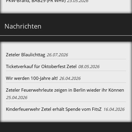
PKW-Brand, BAB29 (FR WHV)
23.05.2026
Nachrichten
Zeteler Blaulichttag
26.07.2026
Ticketverkauf für Oktoberfest Zetel
08.05.2026
Wir werden 100-Jahre alt!
26.04.2026
Zeteler Feuerwehrleute zeigen in Berlin wieder ihr Können
25.04.2026
Kinderfeuerwehr Zetel erhält Spende vom FitsZ
16.04.2026