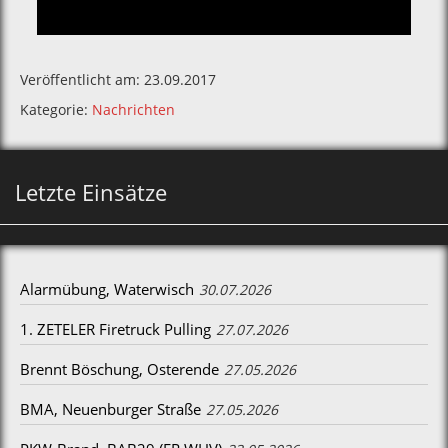
Veröffentlicht am: 23.09.2017
Kategorie:
Nachrichten
Letzte Einsätze
Alarmübung, Waterwisch
30.07.2026
1. ZETELER Firetruck Pulling
27.07.2026
Brennt Böschung, Osterende
27.05.2026
BMA, Neuenburger Straße
27.05.2026