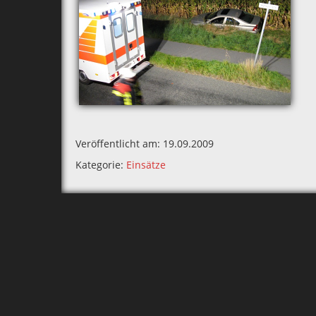
Veröffentlicht am: 19.09.2009
Kategorie:
Einsätze