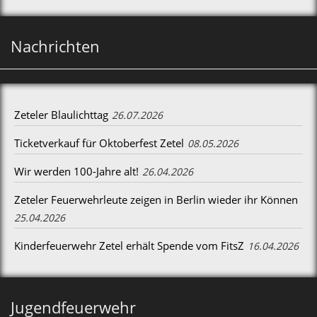
Nachrichten
Zeteler Blaulichttag
26.07.2026
Ticketverkauf für Oktoberfest Zetel
08.05.2026
Wir werden 100-Jahre alt!
26.04.2026
Zeteler Feuerwehrleute zeigen in Berlin wieder ihr Können
25.04.2026
Kinderfeuerwehr Zetel erhält Spende vom FitsZ
16.04.2026
Jugendfeuerwehr