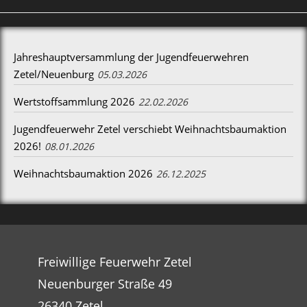
Jahreshauptversammlung der Jugendfeuerwehren
Zetel/Neuenburg
05.03.2026
Wertstoffsammlung 2026
22.02.2026
Jugendfeuerwehr Zetel verschiebt Weihnachtsbaumaktion
2026!
08.01.2026
Weihnachtsbaumaktion 2026
26.12.2025
Freiwillige Feuerwehr Zetel
Neuenburger Straße 49
26340 Zetel