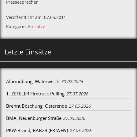
Pressesprecher
Veröffentlicht am: 07.05.2011
Kategorie:
Einsätze
Letzte Einsätze
Alarmübung, Waterwisch
30.07.2026
1. ZETELER Firetruck Pulling
27.07.2026
Brennt Böschung, Osterende
27.05.2026
BMA, Neuenburger Straße
27.05.2026
PKW-Brand, BAB29 (FR WHV)
23.05.2026