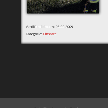
Veröffentlicht am: 05.02.2009
Kategorie:
Einsätze