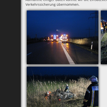
Verkehrssicherung übernommen.