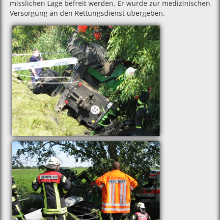
misslichen Lage befreit werden. Er wurde zur medizinischen
Versorgung an den Rettungsdienst übergeben.