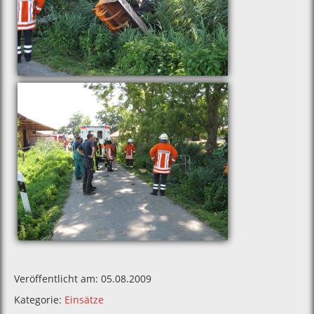
Veröffentlicht am: 05.08.2009
Kategorie:
Einsätze