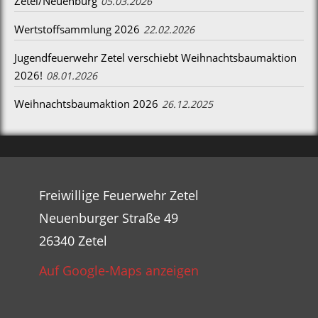
Zetel/Neuenburg
05.03.2026
Wertstoffsammlung 2026
22.02.2026
Jugendfeuerwehr Zetel verschiebt Weihnachtsbaumaktion
2026!
08.01.2026
Weihnachtsbaumaktion 2026
26.12.2025
Freiwillige Feuerwehr Zetel
Neuenburger Straße 49
26340 Zetel
Auf Google-Maps anzeigen