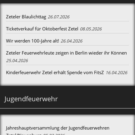
Zeteler Blaulichttag
26.07.2026
Ticketverkauf für Oktoberfest Zetel
08.05.2026
Wir werden 100-Jahre alt!
26.04.2026
Zeteler Feuerwehrleute zeigen in Berlin wieder ihr Können
25.04.2026
Kinderfeuerwehr Zetel erhält Spende vom FitsZ
16.04.2026
Jugendfeuerwehr
Jahreshauptversammlung der Jugendfeuerwehren