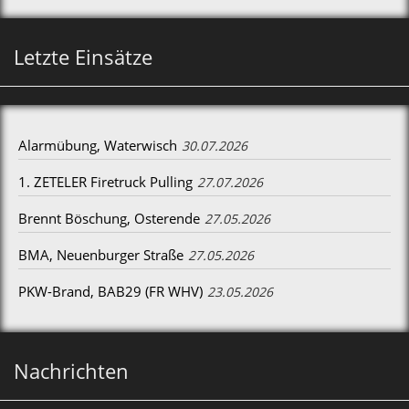
Letzte Einsätze
Alarmübung, Waterwisch
30.07.2026
1. ZETELER Firetruck Pulling
27.07.2026
Brennt Böschung, Osterende
27.05.2026
BMA, Neuenburger Straße
27.05.2026
PKW-Brand, BAB29 (FR WHV)
23.05.2026
Nachrichten