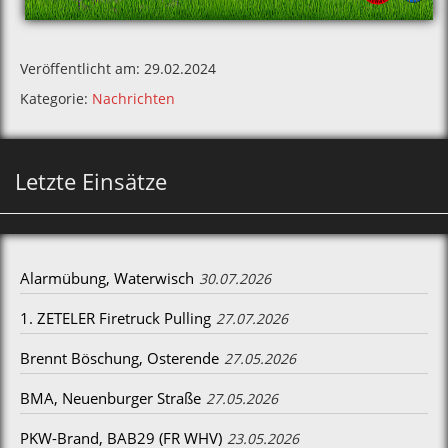
Veröffentlicht am: 29.02.2024
Kategorie:
Nachrichten
Letzte Einsätze
Alarmübung, Waterwisch
30.07.2026
1. ZETELER Firetruck Pulling
27.07.2026
Brennt Böschung, Osterende
27.05.2026
BMA, Neuenburger Straße
27.05.2026
PKW-Brand, BAB29 (FR WHV)
23.05.2026