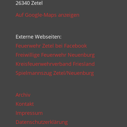
26340 Zetel
Auf Google-Maps anzeigen
Externe Webseiten:
Feuerwehr Zetel bei Facebook
Freiwillige Feuerwehr Neuenburg
Kreisfeuerwehrverband Friesland
Spielmannszug Zetel/Neuenburg
Archiv
Kontakt
Impressum
Datenschutzerklärung