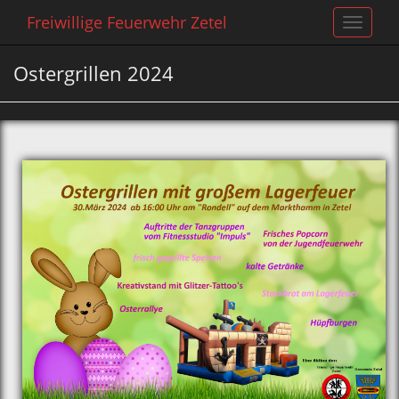
Freiwillige Feuerwehr Zetel
Toggle
navigat
Ostergrillen 2024