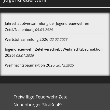
Jahreshauptversammlung der Jugendfeuerwehren
Zetel/Neuenburg
05.03.2026
Wertstoffsammlung 2026
22.02.2026
Jugendfeuerwehr Zetel verschiebt Weihnachtsbaumaktion
2026!
08.01.2026
Weihnachtsbaumaktion 2026
26.12.2025
Freiwillige Feuerwehr Zetel
Neuenburger Straße 49