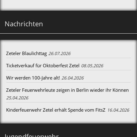
Nachrichten
Zeteler Blaulichttag
26.07.2026
Ticketverkauf für Oktoberfest Zetel
08.05.2026
Wir werden 100-Jahre alt!
26.04.2026
Zeteler Feuerwehrleute zeigen in Berlin wieder ihr Können
25.04.2026
Kinderfeuerwehr Zetel erhält Spende vom FitsZ
16.04.2026
Jugendfeuerwehr