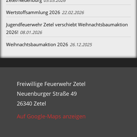
Zetel/Neuenburg
05.03.2026
Wertstoffsammlung 2026
22.02.2026
Jugendfeuerwehr Zetel verschiebt Weihnachtsbaumaktion
2026!
08.01.2026
Weihnachtsbaumaktion 2026
26.12.2025
Freiwillige Feuerwehr Zetel
Neuenburger Straße 49
26340 Zetel
Auf Google-Maps anzeigen