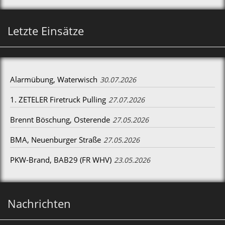
Letzte Einsätze
Alarmübung, Waterwisch
30.07.2026
1. ZETELER Firetruck Pulling
27.07.2026
Brennt Böschung, Osterende
27.05.2026
BMA, Neuenburger Straße
27.05.2026
PKW-Brand, BAB29 (FR WHV)
23.05.2026
Nachrichten