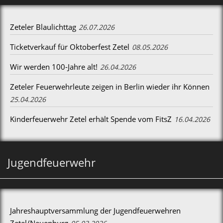
Zeteler Blaulichttag
26.07.2026
Ticketverkauf für Oktoberfest Zetel
08.05.2026
Wir werden 100-Jahre alt!
26.04.2026
Zeteler Feuerwehrleute zeigen in Berlin wieder ihr Können
25.04.2026
Kinderfeuerwehr Zetel erhält Spende vom FitsZ
16.04.2026
Jugendfeuerwehr
Jahreshauptversammlung der Jugendfeuerwehren