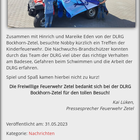
Zusammen mit Hinrich und Mareike Eden von der DLRG
Bockhorn-Zetel, besuchte Nobby kürzlich ein Treffen der
Kinderfeuerwehr. Die Nachwuchs-Brandschützer konnten
durch das Team der DLRG viel über das richtige Verhalten
am Badesee, Gefahren beim Schwimmen und die Arbeit der
DLRG erfahren.
Spiel und Spaß kamen hierbei nicht zu kurz!
Die Freiwillige Feuerwehr Zetel bedankt sich bei der DLRG
Bockhorn-Zetel für den tollen Besuch!
Kai Lüken,
Pressesprecher Feuerwehr Zetel
Veröffentlicht am: 31.05.2023
Kategorie:
Nachrichten