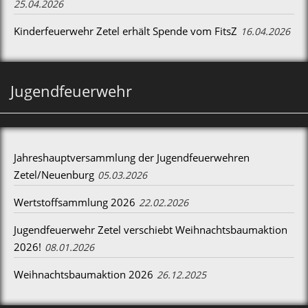
25.04.2026
Kinderfeuerwehr Zetel erhält Spende vom FitsZ
16.04.2026
Jugendfeuerwehr
Jahreshauptversammlung der Jugendfeuerwehren
Zetel/Neuenburg
05.03.2026
Wertstoffsammlung 2026
22.02.2026
Jugendfeuerwehr Zetel verschiebt Weihnachtsbaumaktion
2026!
08.01.2026
Weihnachtsbaumaktion 2026
26.12.2025