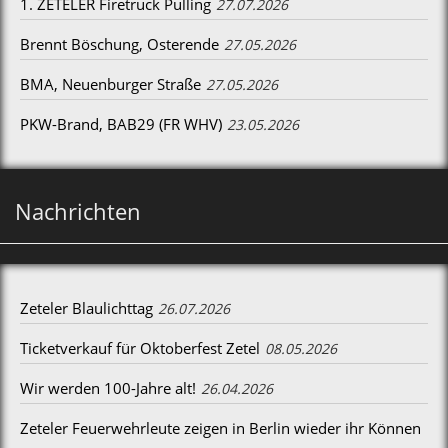
1. ZETELER Firetruck Pulling
27.07.2026
Brennt Böschung, Osterende
27.05.2026
BMA, Neuenburger Straße
27.05.2026
PKW-Brand, BAB29 (FR WHV)
23.05.2026
Nachrichten
Zeteler Blaulichttag
26.07.2026
Ticketverkauf für Oktoberfest Zetel
08.05.2026
Wir werden 100-Jahre alt!
26.04.2026
Zeteler Feuerwehrleute zeigen in Berlin wieder ihr Können