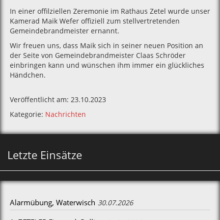
In einer offilziellen Zeremonie im Rathaus Zetel wurde unser
Kamerad Maik Wefer offiziell zum stellvertretenden
Gemeindebrandmeister ernannt.
Wir freuen uns, dass Maik sich in seiner neuen Position an
der Seite von Gemeindebrandmeister Claas Schröder
einbringen kann und wünschen ihm immer ein glückliches
Händchen.
Veröffentlicht am: 23.10.2023
Kategorie:
Nachrichten
Letzte Einsätze
Alarmübung, Waterwisch
30.07.2026