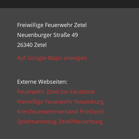
Freiwillige Feuerwehr Zetel
Neuenburger Straße 49
26340 Zetel
Auf Google-Maps anzeigen
Externe Webseiten:
Feuerwehr Zetel bei Facebook
Freiwillige Feuerwehr Neuenburg
Kreisfeuerwehrverband Friesland
Spielmannszug Zetel/Neuenburg