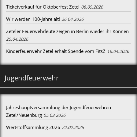
Ticketverkauf für Oktoberfest Zetel
08.05.2026
Wir werden 100-Jahre alt!
26.04.2026
Zeteler Feuerwehrleute zeigen in Berlin wieder ihr Können
25.04.2026
Kinderfeuerwehr Zetel erhält Spende vom FitsZ
16.04.2026
Jugendfeuerwehr
Jahreshauptversammlung der Jugendfeuerwehren
Zetel/Neuenburg
05.03.2026
Wertstoffsammlung 2026
22.02.2026