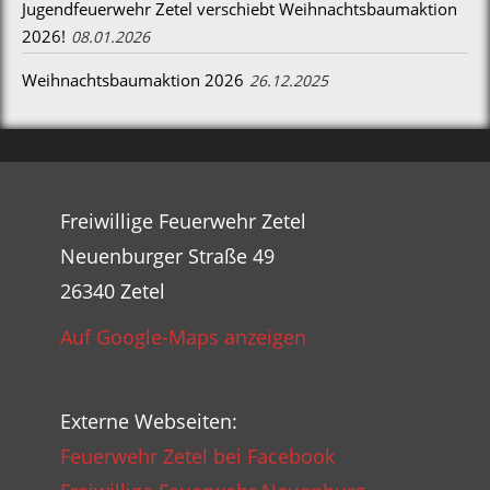
Jugendfeuerwehr Zetel verschiebt Weihnachtsbaumaktion
2026!
08.01.2026
Weihnachtsbaumaktion 2026
26.12.2025
Freiwillige Feuerwehr Zetel
Neuenburger Straße 49
26340 Zetel
Auf Google-Maps anzeigen
Externe Webseiten:
Feuerwehr Zetel bei Facebook