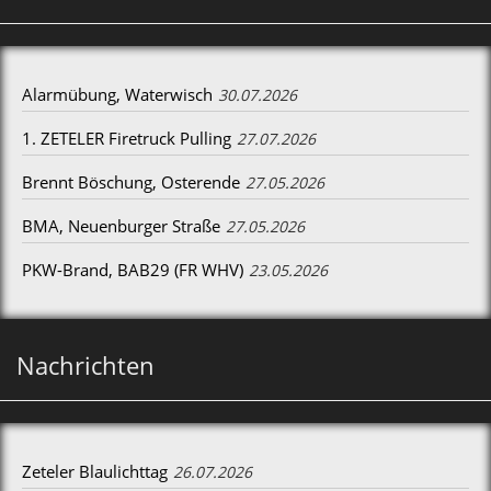
Alarmübung, Waterwisch
30.07.2026
1. ZETELER Firetruck Pulling
27.07.2026
Brennt Böschung, Osterende
27.05.2026
BMA, Neuenburger Straße
27.05.2026
PKW-Brand, BAB29 (FR WHV)
23.05.2026
Nachrichten
Zeteler Blaulichttag
26.07.2026