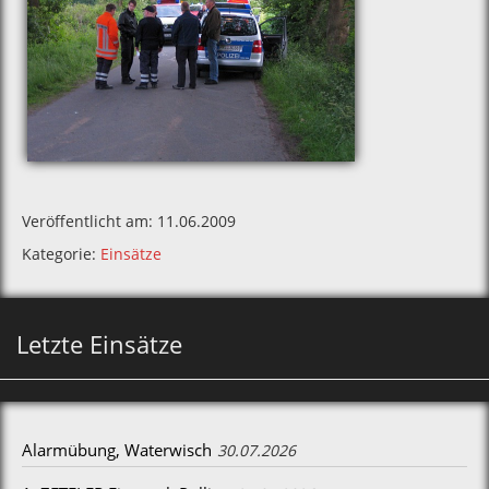
Veröffentlicht am: 11.06.2009
Kategorie:
Einsätze
Letzte Einsätze
Alarmübung, Waterwisch
30.07.2026