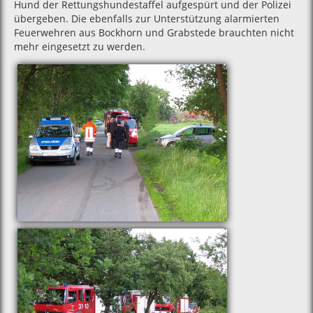
Hund der Rettungshundestaffel aufgespürt und der Polizei
übergeben. Die ebenfalls zur Unterstützung alarmierten
Feuerwehren aus Bockhorn und Grabstede brauchten nicht
mehr eingesetzt zu werden.