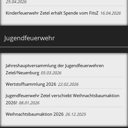
25.04.2026
Kinderfeuerwehr Zetel erhält Spende vom FitsZ
16.04.2026
Jugendfeuerwehr
Jahreshauptversammlung der Jugendfeuerwehren
Zetel/Neuenburg
05.03.2026
Wertstoffsammlung 2026
22.02.2026
Jugendfeuerwehr Zetel verschiebt Weihnachtsbaumaktion
2026!
08.01.2026
Weihnachtsbaumaktion 2026
26.12.2025