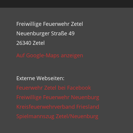
Freiwillige Feuerwehr Zetel
Neuenburger Straße 49
26340 Zetel
Auf Google-Maps anzeigen
Externe Webseiten:
Feuerwehr Zetel bei Facebook
Freiwillige Feuerwehr Neuenburg
Kreisfeuerwehrverband Friesland
Spielmannszug Zetel/Neuenburg