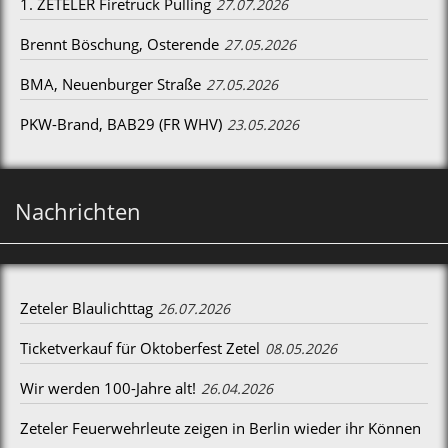
1. ZETELER Firetruck Pulling
27.07.2026
Brennt Böschung, Osterende
27.05.2026
BMA, Neuenburger Straße
27.05.2026
PKW-Brand, BAB29 (FR WHV)
23.05.2026
Nachrichten
Zeteler Blaulichttag
26.07.2026
Ticketverkauf für Oktoberfest Zetel
08.05.2026
Wir werden 100-Jahre alt!
26.04.2026
Zeteler Feuerwehrleute zeigen in Berlin wieder ihr Können