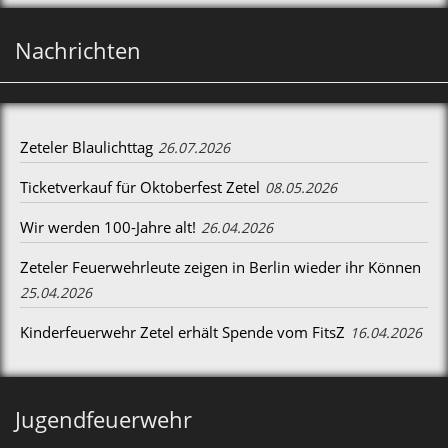
Nachrichten
Zeteler Blaulichttag
26.07.2026
Ticketverkauf für Oktoberfest Zetel
08.05.2026
Wir werden 100-Jahre alt!
26.04.2026
Zeteler Feuerwehrleute zeigen in Berlin wieder ihr Können
25.04.2026
Kinderfeuerwehr Zetel erhält Spende vom FitsZ
16.04.2026
Jugendfeuerwehr