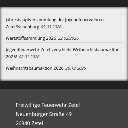
Jahreshauptversammlung der Jugendfeuerwehren
Zetel/Neuenburg
05.03.2026
Wertstoffsammlung 2026
22.02.2026
Jugendfeuerwehr Zetel verschiebt Weihnachtsbaumaktion
2026!
08.01.2026
Weihnachtsbaumaktion 2026
26.12.2025
Freiwillige Feuerwehr Zetel
Neuenburger Straße 49
26340 Zetel