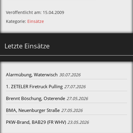
Veröffentlicht am: 15.04.2009
Kategorie:
Einsätze
Letzte Einsätze
Alarmübung, Waterwisch
30.07.2026
1. ZETELER Firetruck Pulling
27.07.2026
Brennt Böschung, Osterende
27.05.2026
BMA, Neuenburger Straße
27.05.2026
PKW-Brand, BAB29 (FR WHV)
23.05.2026