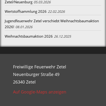
Zetel/Neuenburg
05.03.2026
Wertstoffsammlung 2026
22.02.2026
Jugendfeuerwehr Zetel verschiebt Weihnachtsbaumaktion
2026!
08.01.2026
Weihnachtsbaumaktion 2026
26.12.2025
Freiwillige Feuerwehr Zetel
Neuenburger Straße 49
26340 Zetel
Auf Google-Maps anzeigen