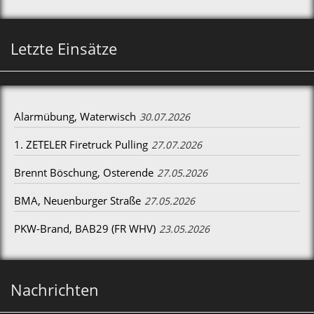
Letzte Einsätze
Alarmübung, Waterwisch
30.07.2026
1. ZETELER Firetruck Pulling
27.07.2026
Brennt Böschung, Osterende
27.05.2026
BMA, Neuenburger Straße
27.05.2026
PKW-Brand, BAB29 (FR WHV)
23.05.2026
Nachrichten