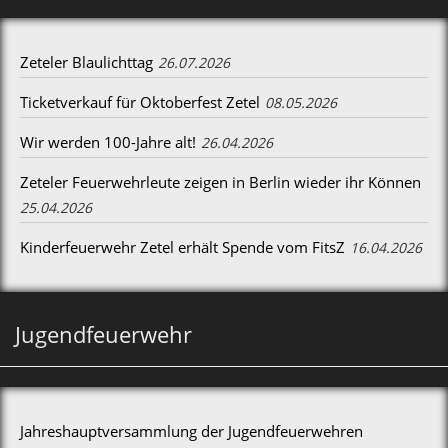
Zeteler Blaulichttag
26.07.2026
Ticketverkauf für Oktoberfest Zetel
08.05.2026
Wir werden 100-Jahre alt!
26.04.2026
Zeteler Feuerwehrleute zeigen in Berlin wieder ihr Können
25.04.2026
Kinderfeuerwehr Zetel erhält Spende vom FitsZ
16.04.2026
Jugendfeuerwehr
Jahreshauptversammlung der Jugendfeuerwehren