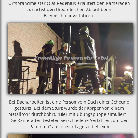
Ortsbrandmeister Olaf Redenius erläutert den Kameraden
zunächst den theoretischen Ablauf beim
Brennschneidverfahren.
Bei Dacharbeiten ist eine Person vom Dach einer Scheune
gestürzt. Bei dem Sturz wurde der Körper von einem
Metallrohr durchbohrt. (Hier mit Übungspuppe simuliert ).
Die Kameraden testeten verschiedene Verfahren, um den
„Patienten“ aus dieser Lage zu befreien.