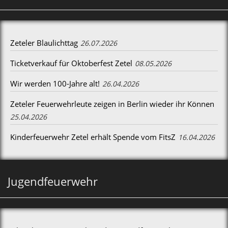
Zeteler Blaulichttag
26.07.2026
Ticketverkauf für Oktoberfest Zetel
08.05.2026
Wir werden 100-Jahre alt!
26.04.2026
Zeteler Feuerwehrleute zeigen in Berlin wieder ihr Können
25.04.2026
Kinderfeuerwehr Zetel erhält Spende vom FitsZ
16.04.2026
Jugendfeuerwehr