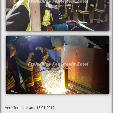
Veröffentlicht am: 15.01.2017