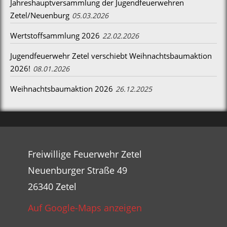
Jahreshauptversammlung der Jugendfeuerwehren
Zetel/Neuenburg
05.03.2026
Wertstoffsammlung 2026
22.02.2026
Jugendfeuerwehr Zetel verschiebt Weihnachtsbaumaktion
2026!
08.01.2026
Weihnachtsbaumaktion 2026
26.12.2025
Freiwillige Feuerwehr Zetel
Neuenburger Straße 49
26340 Zetel
Auf Google-Maps anzeigen