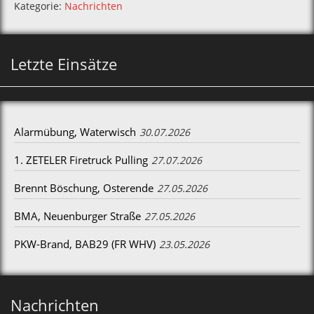
Kategorie:
Nachrichten
Letzte Einsätze
Alarmübung, Waterwisch
30.07.2026
1. ZETELER Firetruck Pulling
27.07.2026
Brennt Böschung, Osterende
27.05.2026
BMA, Neuenburger Straße
27.05.2026
PKW-Brand, BAB29 (FR WHV)
23.05.2026
Nachrichten