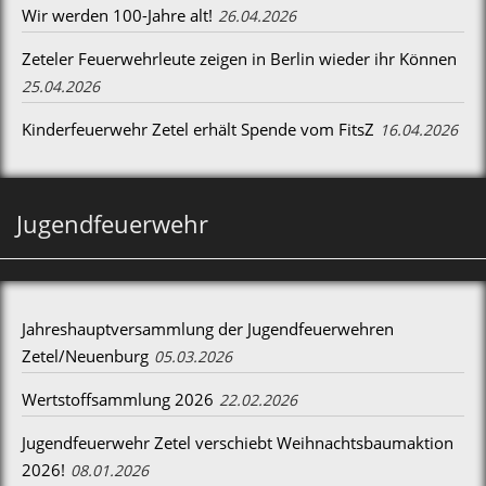
Wir werden 100-Jahre alt!
26.04.2026
Zeteler Feuerwehrleute zeigen in Berlin wieder ihr Können
25.04.2026
Kinderfeuerwehr Zetel erhält Spende vom FitsZ
16.04.2026
Jugendfeuerwehr
Jahreshauptversammlung der Jugendfeuerwehren
Zetel/Neuenburg
05.03.2026
Wertstoffsammlung 2026
22.02.2026
Jugendfeuerwehr Zetel verschiebt Weihnachtsbaumaktion
2026!
08.01.2026