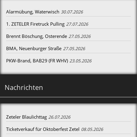
Alarmübung, Waterwisch
30.07.2026
1. ZETELER Firetruck Pulling
27.07.2026
Brennt Böschung, Osterende
27.05.2026
BMA, Neuenburger Straße
27.05.2026
PKW-Brand, BAB29 (FR WHV)
23.05.2026
Nachrichten
Zeteler Blaulichttag
26.07.2026
Ticketverkauf für Oktoberfest Zetel
08.05.2026