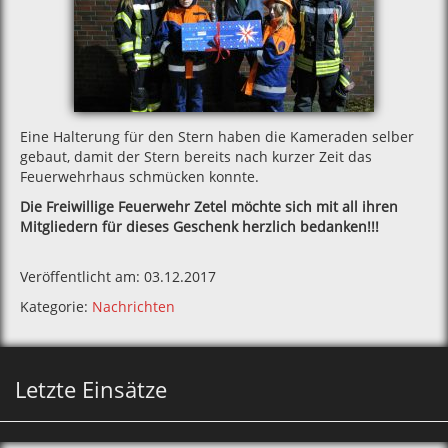
Eine Halterung für den Stern haben die Kameraden selber
gebaut, damit der Stern bereits nach kurzer Zeit das
Feuerwehrhaus schmücken konnte.
Die Freiwillige Feuerwehr Zetel möchte sich mit all ihren
Mitgliedern für dieses Geschenk herzlich bedanken!!!
Veröffentlicht am: 03.12.2017
Kategorie:
Nachrichten
Letzte Einsätze