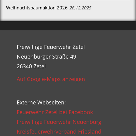
Weihnachtsbaumaktion 2026
26.12.2025
Freiwillige Feuerwehr Zetel
Neuenburger Straße 49
26340 Zetel
Auf Google-Maps anzeigen
Externe Webseiten:
Feuerwehr Zetel bei Facebook
Freiwillige Feuerwehr Neuenburg
Kreisfeuerwehrverband Friesland