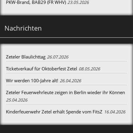
PKW-Brand, BAB29 (FR WHV)
23.05.2026
Nachrichten
Zeteler Blaulichttag
26.07.2026
Ticketverkauf für Oktoberfest Zetel
08.05.2026
Wir werden 100-Jahre alt!
26.04.2026
Zeteler Feuerwehrleute zeigen in Berlin wieder ihr Können
25.04.2026
Kinderfeuerwehr Zetel erhält Spende vom FitsZ
16.04.2026