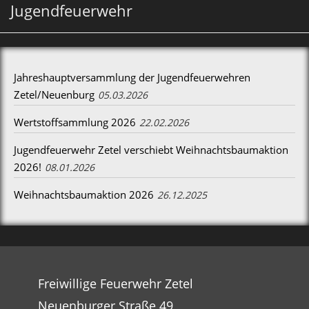
Jugendfeuerwehr
Jahreshauptversammlung der Jugendfeuerwehren
Zetel/Neuenburg
05.03.2026
Wertstoffsammlung 2026
22.02.2026
Jugendfeuerwehr Zetel verschiebt Weihnachtsbaumaktion
2026!
08.01.2026
Weihnachtsbaumaktion 2026
26.12.2025
Freiwillige Feuerwehr Zetel
Neuenburger Straße 49