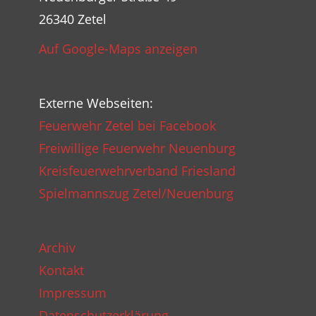
26340 Zetel
Auf Google-Maps anzeigen
Externe Webseiten:
Feuerwehr Zetel bei Facebook
Freiwillige Feuerwehr Neuenburg
Kreisfeuerwehrverband Friesland
Spielmannszug Zetel/Neuenburg
Archiv
Kontakt
Impressum
Datenschutzerklärung