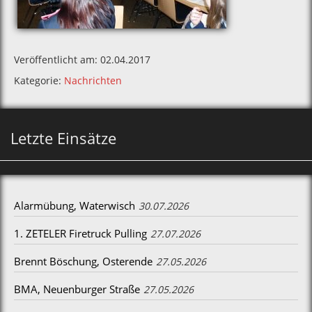
Veröffentlicht am: 02.04.2017
Kategorie:
Nachrichten
Letzte Einsätze
Alarmübung, Waterwisch
30.07.2026
1. ZETELER Firetruck Pulling
27.07.2026
Brennt Böschung, Osterende
27.05.2026
BMA, Neuenburger Straße
27.05.2026