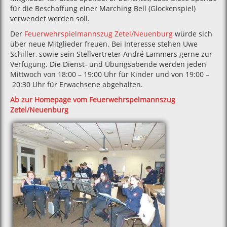
für die Beschaffung einer Marching Bell (Glockenspiel)
verwendet werden soll.
Der
Feuerwehrspielmannszug Zetel/Neuenburg
würde sich
über neue Mitglieder freuen. Bei Interesse stehen Uwe
Schiller, sowie sein Stellvertreter André Lammers gerne zur
Verfügung. Die Dienst- und Übungsabende werden jeden
Mittwoch von 18:00 – 19:00 Uhr für Kinder und von 19:00 –
20:30 Uhr für Erwachsene abgehalten.
Ab zur Homepage vom Feuerwehrspelmannszug
Zetel/Neuenburg