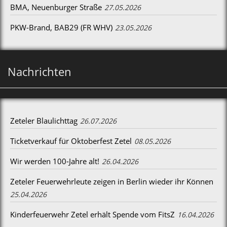
BMA, Neuenburger Straße
27.05.2026
PKW-Brand, BAB29 (FR WHV)
23.05.2026
Nachrichten
Zeteler Blaulichttag
26.07.2026
Ticketverkauf für Oktoberfest Zetel
08.05.2026
Wir werden 100-Jahre alt!
26.04.2026
Zeteler Feuerwehrleute zeigen in Berlin wieder ihr Können
25.04.2026
Kinderfeuerwehr Zetel erhält Spende vom FitsZ
16.04.2026