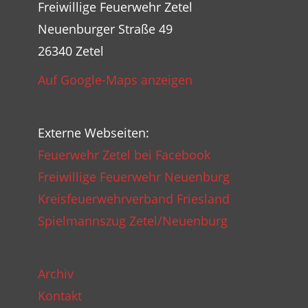
Freiwillige Feuerwehr Zetel
Neuenburger Straße 49
26340 Zetel
Auf Google-Maps anzeigen
Externe Webseiten:
Feuerwehr Zetel bei Facebook
Freiwillige Feuerwehr Neuenburg
Kreisfeuerwehrverband Friesland
Spielmannszug Zetel/Neuenburg
Archiv
Kontakt