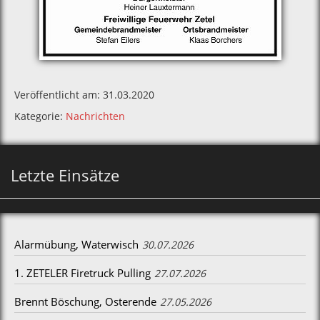
Veröffentlicht am: 31.03.2020
Kategorie:
Nachrichten
Letzte Einsätze
Alarmübung, Waterwisch
30.07.2026
1. ZETELER Firetruck Pulling
27.07.2026
Brennt Böschung, Osterende
27.05.2026