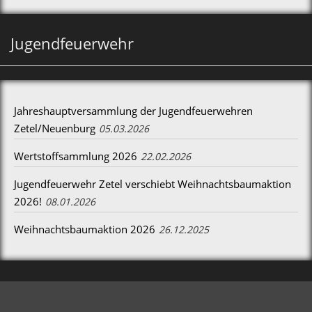
Jugendfeuerwehr
Jahreshauptversammlung der Jugendfeuerwehren
Zetel/Neuenburg
05.03.2026
Wertstoffsammlung 2026
22.02.2026
Jugendfeuerwehr Zetel verschiebt Weihnachtsbaumaktion
2026!
08.01.2026
Weihnachtsbaumaktion 2026
26.12.2025