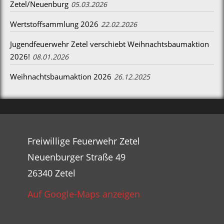
Zetel/Neuenburg
05.03.2026
Wertstoffsammlung 2026
22.02.2026
Jugendfeuerwehr Zetel verschiebt Weihnachtsbaumaktion
2026!
08.01.2026
Weihnachtsbaumaktion 2026
26.12.2025
Freiwillige Feuerwehr Zetel
Neuenburger Straße 49
26340 Zetel
Auf Google-Maps anzeigen