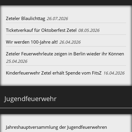
Zeteler Blaulichttag
26.07.2026
Ticketverkauf für Oktoberfest Zetel
08.05.2026
Wir werden 100-Jahre alt!
26.04.2026
Zeteler Feuerwehrleute zeigen in Berlin wieder ihr Können
25.04.2026
Kinderfeuerwehr Zetel erhält Spende vom FitsZ
16.04.2026
Jugendfeuerwehr
Jahreshauptversammlung der Jugendfeuerwehren