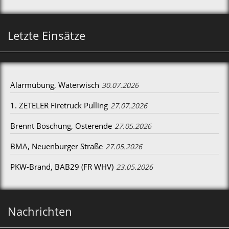
Letzte Einsätze
Alarmübung, Waterwisch
30.07.2026
1. ZETELER Firetruck Pulling
27.07.2026
Brennt Böschung, Osterende
27.05.2026
BMA, Neuenburger Straße
27.05.2026
PKW-Brand, BAB29 (FR WHV)
23.05.2026
Nachrichten