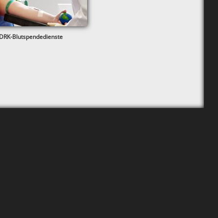
 DRK-Blutspendedienste