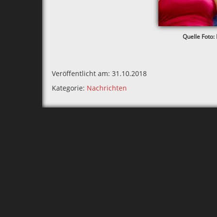
Quelle Foto:
Veröffentlicht am: 31.10.2018
Kategorie:
Nachrichten