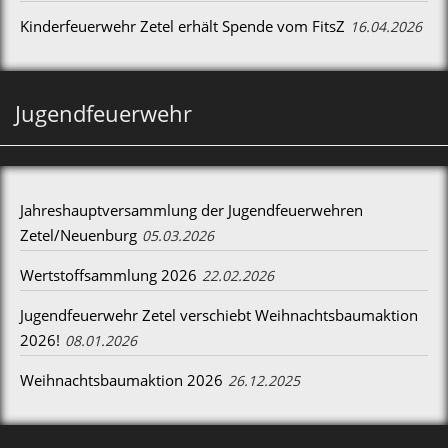
Kinderfeuerwehr Zetel erhält Spende vom FitsZ
16.04.2026
Jugendfeuerwehr
Jahreshauptversammlung der Jugendfeuerwehren
Zetel/Neuenburg
05.03.2026
Wertstoffsammlung 2026
22.02.2026
Jugendfeuerwehr Zetel verschiebt Weihnachtsbaumaktion
2026!
08.01.2026
Weihnachtsbaumaktion 2026
26.12.2025