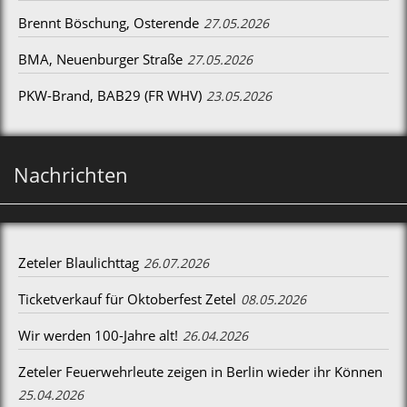
Brennt Böschung, Osterende
27.05.2026
BMA, Neuenburger Straße
27.05.2026
PKW-Brand, BAB29 (FR WHV)
23.05.2026
Nachrichten
Zeteler Blaulichttag
26.07.2026
Ticketverkauf für Oktoberfest Zetel
08.05.2026
Wir werden 100-Jahre alt!
26.04.2026
Zeteler Feuerwehrleute zeigen in Berlin wieder ihr Können
25.04.2026