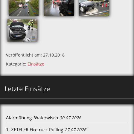
Veröffentlicht am: 27.10.2018
Kategorie:
Einsätze
Letzte Einsätze
Alarmübung, Waterwisch
30.07.2026
1. ZETELER Firetruck Pulling
27.07.2026