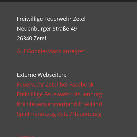
Freiwillige Feuerwehr Zetel
Neuenburger Straße 49
26340 Zetel
Auf Google-Maps anzeigen
Externe Webseiten:
Feuerwehr Zetel bei Facebook
Freiwillige Feuerwehr Neuenburg
Kreisfeuerwehrverband Friesland
Spielmannszug Zetel/Neuenburg